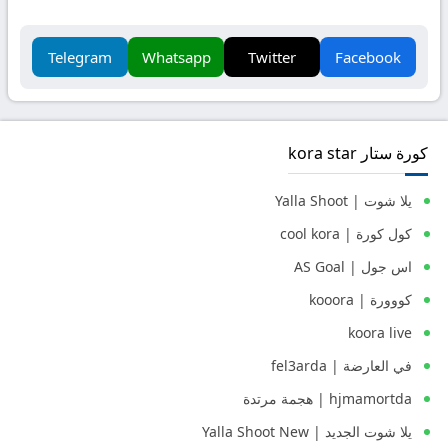
Telegram
Whatsapp
Twitter
Facebook
كورة ستار kora star
يلا شوت | Yalla Shoot
كول كورة | cool kora
اس جول | AS Goal
كووورة | kooora
koora live
في العارضة | fel3arda
hjmamortda | هجمة مرتدة
يلا شوت الجديد | Yalla Shoot New