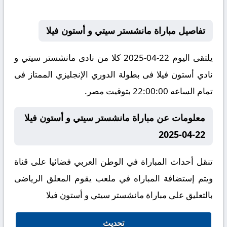
تفاصيل مباراة مانشستر سيتي و أستون فيلا
يلتقى اليوم 22-04-2025 كلا من نادى مانشستر سيتي و
نادي أستون فيلا فى بطولة الدوري الإنجليزي الممتاز فى
تمام الساعه 22:00:00 بتوقيت مصر.
معلومات عن مباراة مانشستر سيتي و أستون فيلا
22-04-2025
تنقل أحداث المباراة في الوطن العربي فضائيا على قناة
ويتم إستضافة المباراه في ملعب يقوم المعلق الرياضى
بالتعليق على مباراة مانشستر سيتي و أستون فيلا
تحديث