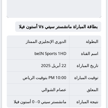
بطاقة المباراة مانشستر سيتي Vs أستون فيلا
البطولة
الدوري الإنجليزي الممتاز
اسم القناة
beIN Sports 1HD
تاريخ المباراة
22 أبريل 2025
توقيت المباراة
10:00 PM بتوقيت الرياض
المعلق
عصام الشوالي
نتيجة المباراة
مانشستر سيتي 0 - 0 أستون فيلا