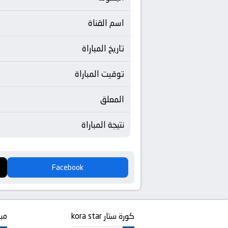
اسم القناة
تاريخ المباراة
توقيت المباراة
المعلق
نتيجة المباراة
Facebook
كورة ستار kora star
مبا