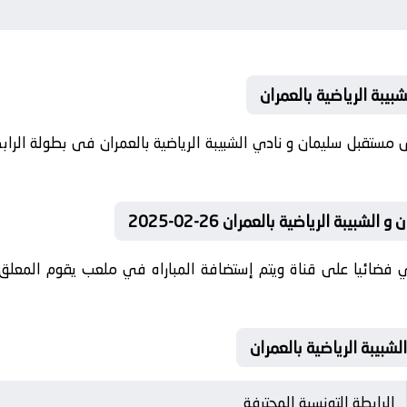
بيبة الرياضية بالعمران
-02-2025 كلا من نادى مستقبل سليمان و نادي الشبيبة الرياضية بالعمران فى بطول
يبة الرياضية بالعمران 26-02-2025
 فضائيا على قناة ويتم إستضافة المباراه في ملعب يقوم المعلق 
الرابطة التونسية المحترفة