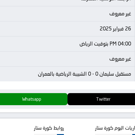
غير معروف
26 فبراير 2025
04:00 PM بتوقيت الرياض
غير معروف
مستقبل سليمان 0 - 0 الشبيبة الرياضية بالعمران
Whatsapp
Twitter
ريات اليوم كورة ستار
روابط كورة ستار