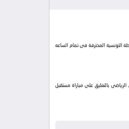
ة الرابطة التونسية المحترفة فى تمام الساعه
الرياضى بالتعليق على مباراة مستقبل