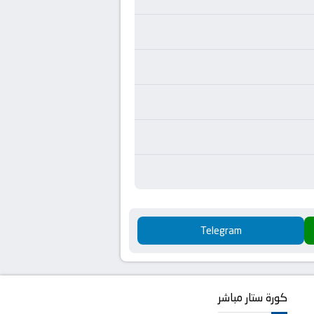
Telegram
كورة ستار مباشر