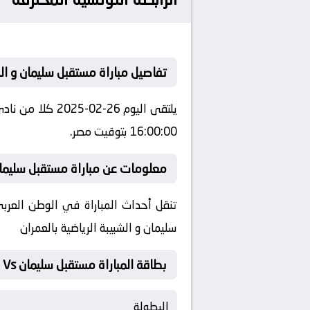
تفاصيل مباراة مستقبل سليمان و الش
يلتقى اليوم 26
16:00:00 بتوقيت مصر.
معلومات عن مباراة مستقبل سليمان و الشب
تنقل أحداث المباراة في الوطن العربي
سليمان و الشبيبة الرياضية بالعمران
بطاقة المباراة مستقبل سليمان Vs الشبيبة الرياضية بالعمران
البطولة