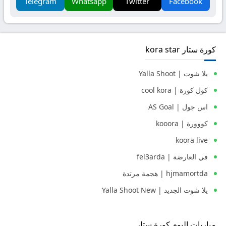
Telegram
Whatsapp
Twitter
Facebook
كورة ستار kora star
يلا شوت | Yalla Shoot
كول كورة | cool kora
اس جول | AS Goal
كووورة | kooora
koora live
في العارضة | fel3arda
hjmamortda | هجمة مرتدة
يلا شوت الجديد | Yalla Shoot New
مباريات اليوم كورة ستار