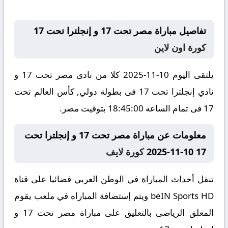
تفاصيل مباراة مصر تحت 17 و إنجلترا تحت 17
كورة اون لاين
يلتقى اليوم 10-11-2025 كلا من نادى مصر تحت 17 و
نادي إنجلترا تحت 17 فى بطولة دولي, كأس العالم تحت
17 فى تمام الساعه 18:45:00 بتوقيت مصر.
معلومات عن مباراة مصر تحت 17 و إنجلترا تحت
17 10-11-2025
كورة لايف
تنقل أحداث المباراة في الوطن العربي فضائيا على قناة
beIN Sports HD ويتم إستضافة المباراه في ملعب يقوم
المعلق الرياضى بالتعليق على مباراة مصر تحت 17 و