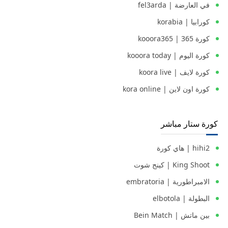
في العارضة | fel3arda
كورابيا | korabia
كورة 365 | kooora365
كورة اليوم | kooora today
كورة لايف | koora live
كورة اون لاين | kora online
كورة ستار مباشر
hihi2 | هاي كورة
King Shoot | كينج شوت
الامبراطورية | embratoria
البطولة | elbotola
بين ماتش | Bein Match