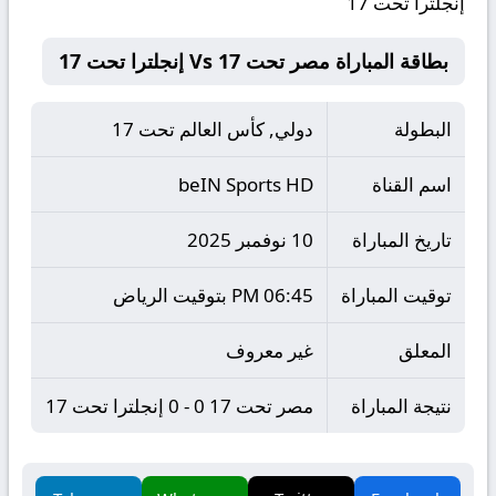
إنجلترا تحت 17
بطاقة المباراة مصر تحت 17 Vs إنجلترا تحت 17
البطولة
دولي, كأس العالم تحت 17
اسم القناة
beIN Sports HD
تاريخ المباراة
10 نوفمبر 2025
توقيت المباراة
06:45 PM بتوقيت الرياض
المعلق
غير معروف
نتيجة المباراة
مصر تحت 17 0 - 0 إنجلترا تحت 17