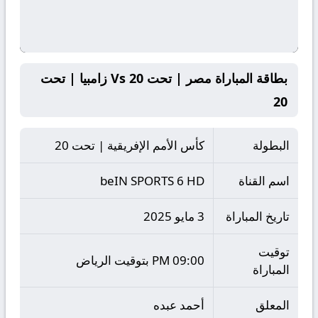
بطاقة المباراة مصر | تحت 20 Vs زامبيا | تحت
20
البطولة
كأس الأمم الإفريقية | تحت 20
اسم القناة
beIN SPORTS 6 HD
تاريخ المباراة
3 مايو 2025
توقيت
09:00 PM بتوقيت الرياض
المباراة
المعلق
أحمد عبده