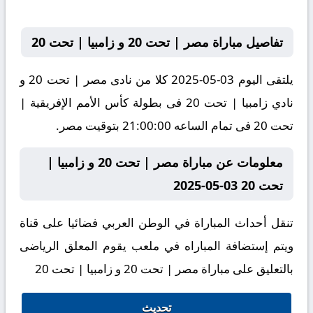
تفاصيل مباراة مصر | تحت 20 و زامبيا | تحت 20
يلتقى اليوم 03-05-2025 كلا من نادى مصر | تحت 20 و
نادي زامبيا | تحت 20 فى بطولة كأس الأمم الإفريقية |
تحت 20 فى تمام الساعه 21:00:00 بتوقيت مصر.
معلومات عن مباراة مصر | تحت 20 و زامبيا |
تحت 20 03-05-2025
تنقل أحداث المباراة في الوطن العربي فضائيا على قناة
ويتم إستضافة المباراه في ملعب يقوم المعلق الرياضى
بالتعليق على مباراة مصر | تحت 20 و زامبيا | تحت 20
تحديث