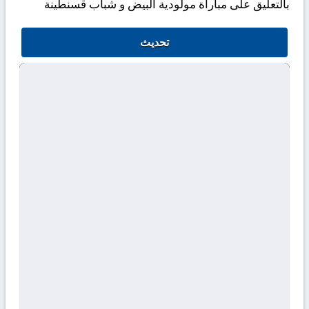
بالتعليق على مباراة مولودية البيض و شباب قسنطينة
تحديث