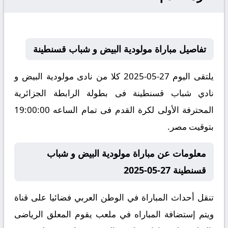
تفاصيل مباراة مولودية البيض و شباب قسنطينة
يلتقى اليوم 27-05-2025 كلا من نادى مولودية البيض و
نادي شباب قسنطينة فى بطولة الرابطة الجزائرية
المحترفة الأولى لكرة القدم فى تمام الساعه 19:00:00
بتوقيت مصر.
معلومات عن مباراة مولودية البيض و شباب
قسنطينة 27-05-2025
تنقل أحداث المباراة في الوطن العربي فضائيا على قناة
ويتم إستضافة المباراه في ملعب يقوم المعلق الرياضى