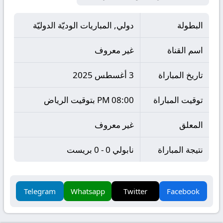
البطولة
دولي, المباريات الوديّة الدوليّة
اسم القناة
غير معروف
تاريخ المباراة
3 أغسطس 2025
توقيت المباراة
08:00 PM بتوقيت الرياض
المعلق
غير معروف
نتيجة المباراة
نابولي 0 - 0 بريست
Telegram
Whatsapp
Twitter
Facebook