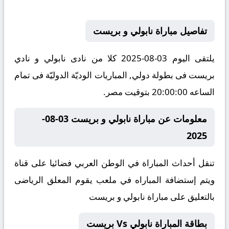
تفاصيل مباراة نابولي و بريست
يلتقى اليوم 03-08-2025 كلا من نادى نابولي و نادي
بريست فى بطولة دولي, المباريات الوديّة الدوليّة فى تمام
الساعه 20:00:00 بتوقيت مصر.
معلومات عن مباراة نابولي و بريست 03-08-
2025
تنقل أحداث المباراة في الوطن العربي فضائيا على قناة
ويتم إستضافة المباراه في ملعب يقوم المعلق الرياضى
بالتعليق على مباراة نابولي و بريست
بطاقة المباراة نابولي Vs بريست