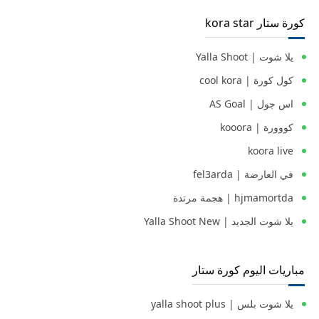
كورة ستار kora star
يلا شوت | Yalla Shoot
كول كورة | cool kora
اس جول | AS Goal
كووورة | kooora
koora live
في العارضة | fel3arda
hjmamortda | هجمة مرتدة
يلا شوت الجديد | Yalla Shoot New
مباريات اليوم كورة ستار
يلا شوت بلس | yalla shoot plus