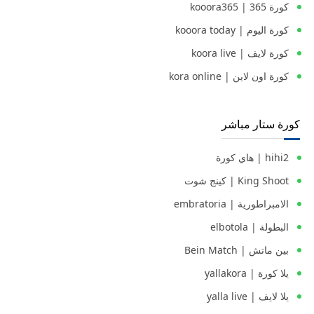
كورة 365 | kooora365
كورة اليوم | kooora today
كورة لايف | koora live
كورة اون لاين | kora online
كورة ستار مباشر
hihi2 | هاي كورة
King Shoot | كينج شوت
الامبراطورية | embratoria
البطولة | elbotola
بين ماتش | Bein Match
يلا كورة | yallakora
يلا لايف | yalla live