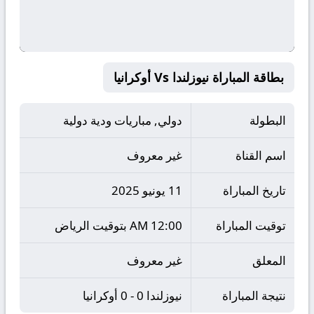
بطاقة المباراة نيوزلندا Vs أوكرانيا
البطولة
دولي, مباريات ودية دولية
اسم القناة
غير معروف
تاريخ المباراة
11 يونيو 2025
توقيت المباراة
12:00 AM بتوقيت الرياض
المعلق
غير معروف
نتيجة المباراة
نيوزلندا 0 - 0 أوكرانيا