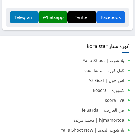
Telegram
Whatsapp
Twitter
Facebook
كورة ستار kora star
يلا شوت | Yalla Shoot
كول كورة | cool kora
اس جول | AS Goal
كووورة | kooora
koora live
في العارضة | fel3arda
hjmamortda | هجمة مرتدة
يلا شوت الجديد | Yalla Shoot New