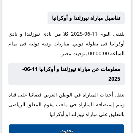
تفاصيل مباراة نيوزلندا و أوكرانيا
يلتقى اليوم 11-06-2025 كلا من نادى نيوزلندا و نادي
أوكرانيا فى بطولة دولي, مباريات ودية دولية فى تمام
الساعه 00:00:00 بتوقيت مصر.
معلومات عن مباراة نيوزلندا و أوكرانيا 11-06-
2025
تنقل أحداث المباراة في الوطن العربي فضائيا على قناة
ويتم إستضافة المباراه في ملعب يقوم المعلق الرياضى
بالتعليق على مباراة نيوزلندا و أوكرانيا
تحديث