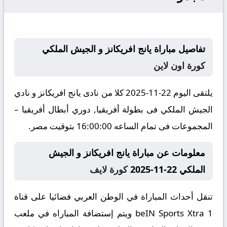
تفاصيل مباراة يانج افريكانز و الجيش الملكي
كورة اون لاين
يلتقى اليوم 22-11-2025 كلا من نادى يانج افريكانز و نادي
الجيش الملكي فى بطولة أفريقيا, دوري أبطال أفريقيا –
المجموعات فى تمام الساعه 16:00:00 بتوقيت مصر.
معلومات عن مباراة يانج افريكانز و الجيش
الملكي 22-11-2025
كورة لايف
تنقل أحداث المباراة في الوطن العربي فضائيا على قناة
beIN Sports Xtra 1 ويتم إستضافة المباراه في ملعب